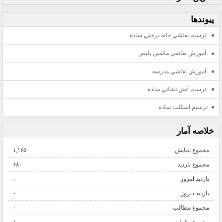
پيوندها
ترسيم نقاشي خانه درختي ساده
آموزش نقاشي ماشين پليس
آموزش نقاشي مدرسه
ترسيم آتش نشاني ساده
ترسيم اسكلت ساده
خلاصه آمار
مجموع نمایش‌
۱,۱۶۵
مجموع بازدید
۶۸۰
بازدید امروز
۰
بازدید دیروز
۰
مجموع مطالب
۰