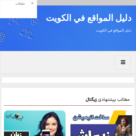
×
تبلیغات
دليل المواقع في الكويت
دليل المواقع في الكويت