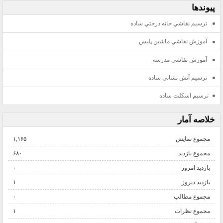
پيوندها
ترسيم نقاشي خانه درختي ساده
آموزش نقاشي ماشين پليس
آموزش نقاشي مدرسه
ترسيم آتش نشاني ساده
ترسيم اسكلت ساده
خلاصه آمار
مجموع نمایش‌
۱,۱۶۵
مجموع بازدید
۶۸۰
بازدید امروز
۰
بازدید دیروز
۱
مجموع مطالب
۰
مجموع نظرات
۱