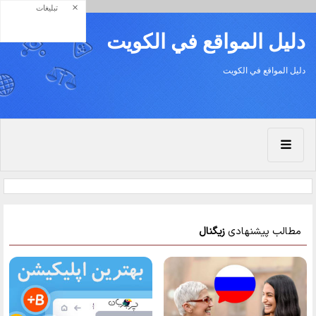
×
تبلیغات
دليل المواقع في الكويت
دليل المواقع في الكويت