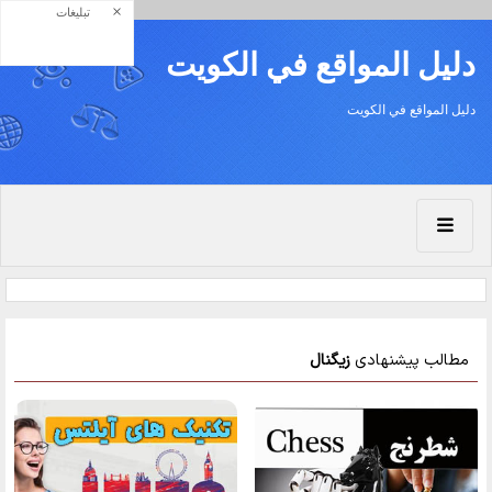
×
تبلیغات
دليل المواقع في الكويت
دليل المواقع في الكويت