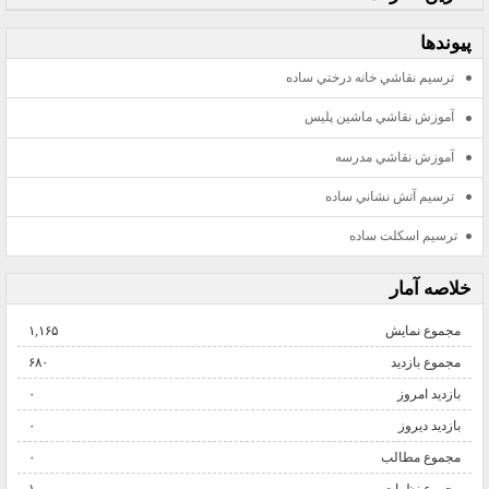
پيوندها
ترسيم نقاشي خانه درختي ساده
آموزش نقاشي ماشين پليس
آموزش نقاشي مدرسه
ترسيم آتش نشاني ساده
ترسيم اسكلت ساده
خلاصه آمار
مجموع نمایش‌
۱,۱۶۵
مجموع بازدید
۶۸۰
بازدید امروز
۰
بازدید دیروز
۰
مجموع مطالب
۰