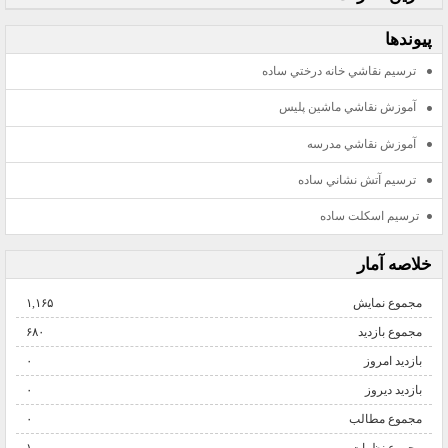
پيوندها
ترسيم نقاشي خانه درختي ساده
آموزش نقاشي ماشين پليس
آموزش نقاشي مدرسه
ترسيم آتش نشاني ساده
ترسيم اسكلت ساده
خلاصه آمار
مجموع نمایش‌
۱,۱۶۵
مجموع بازدید
۶۸۰
بازدید امروز
۰
بازدید دیروز
۰
مجموع مطالب
۰