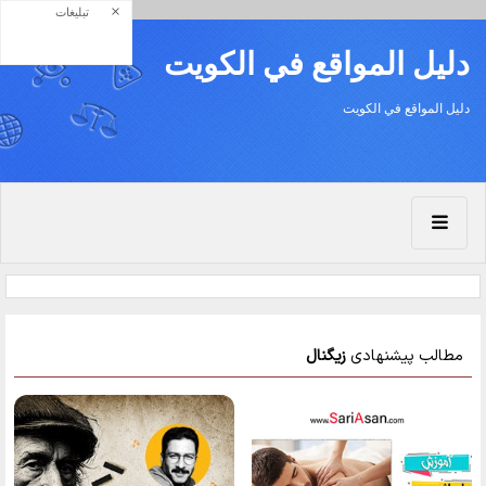
×
تبلیغات
دليل المواقع في الكويت
دليل المواقع في الكويت